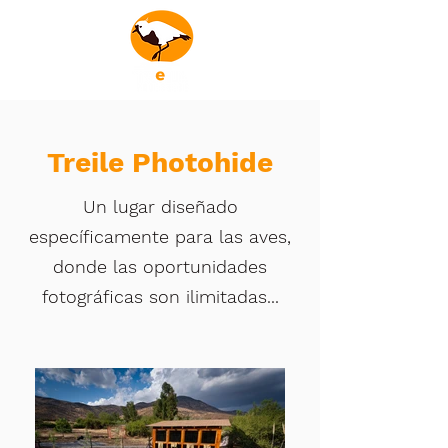
Treile Photohide
Un lugar diseñado
específicamente para las aves,
donde las oportunidades
fotográficas son ilimitadas...