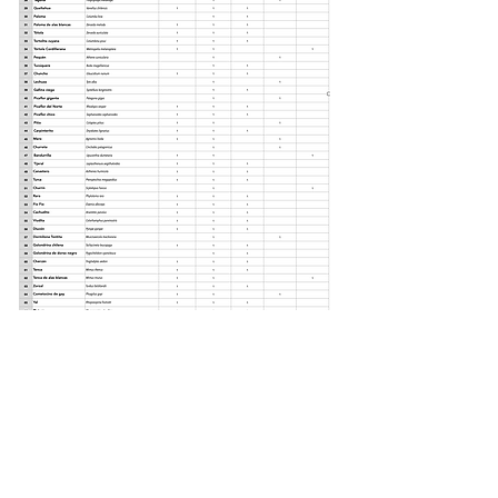
Suscríbete a nuestro boletín