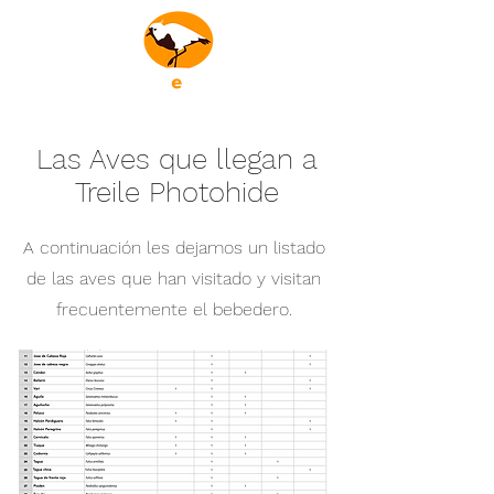
Las Aves que llegan a
Treile Photohide
A continuación les dejamos un listado
de las aves que han visitado y visitan
frecuentemente el bebedero.