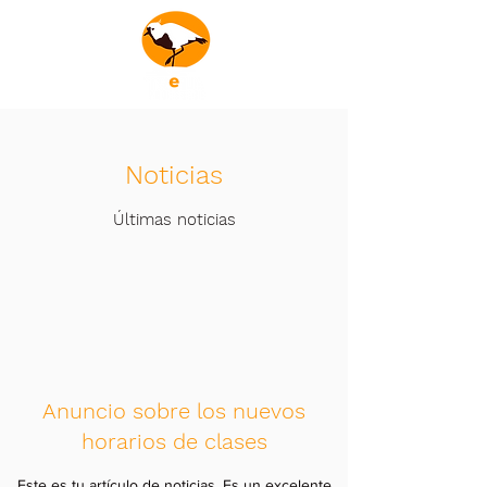
Noticias
Últimas noticias
Anuncio sobre los nuevos
horarios de clases
Este es tu artículo de noticias. Es un excelente