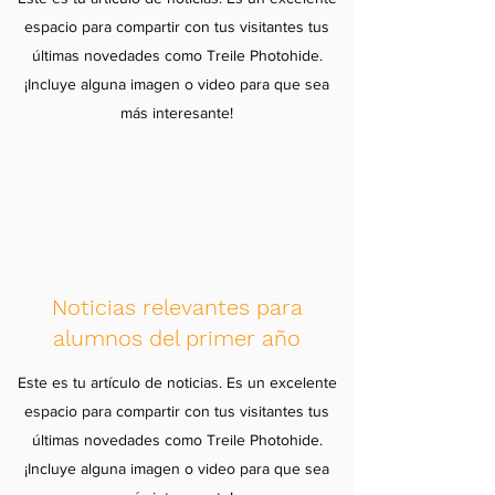
espacio para compartir con tus visitantes tus
últimas novedades como Treile Photohide.
¡Incluye alguna imagen o video para que sea
más interesante!
Noticias relevantes para
alumnos del primer año
Este es tu artículo de noticias. Es un excelente
espacio para compartir con tus visitantes tus
últimas novedades como Treile Photohide.
¡Incluye alguna imagen o video para que sea